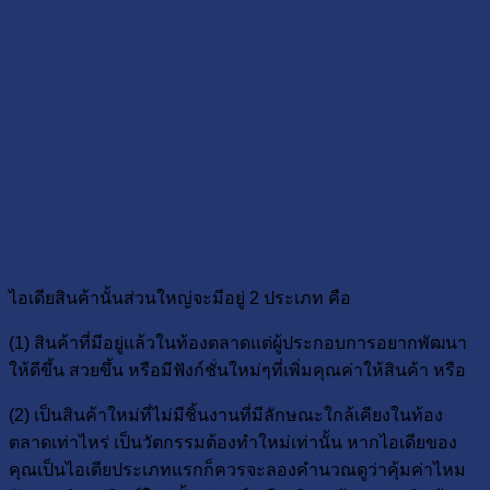
ไอเดียสินค้านั้นส่วนใหญ่จะมีอยู่ 2 ประเภท คือ
(1) สินค้าที่มีอยู่แล้วในท้องตลาดแต่ผู้ประกอบการอยากพัฒนา
ให้ดีขึ้น สวยขึ้น หรือมีฟังก์ชั่นใหม่ๆที่เพิ่มคุณค่าให้สินค้า หรือ
(2) เป็นสินค้าใหม่ที่ไม่มีชิ้นงานที่มีลักษณะใกล้เคียงในท้อง
ตลาดเท่าไหร่ เป็นวัตกรรมต้องทำใหม่เท่านั้น หากไอเดียของ
คุณเป็นไอเดียประเภทแรกก็ควรจะลองคำนวณดูว่าคุ้มค่าไหม