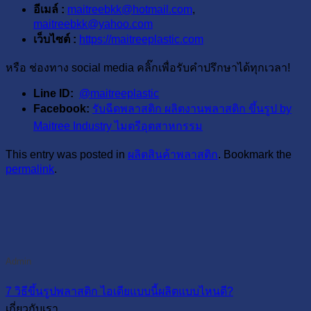
อีเมล์ :
maitreebkk@hotmail.com
,
maitreebkk@yahoo.com
เว็บไซต์ :
https://maitreeplastic.com
หรือ ช่องทาง social media คลิ๊กเพื่อรับคำปรึกษาได้ทุกเวลา!
Line ID:
@maitreeplastic
Facebook:
รับฉีดพลาสติก ผลิตงานพลาสติก ขึ้นรูป by
Maitree Industry ไมตรีอุตสาหกรรม
This entry was posted in
ผลิตสินค้าพลาสติก
. Bookmark the
permalink
.
Admin
7 วิธีขึ้นรูปพลาสติก ไอเดียแบบนี้ผลิตแบบไหนดี?
เกี่ยวกับเรา