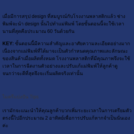
เมื่อมีการสรุป design ที่สมบูรณ์กับโรงงานพลาสติกแล้ว ช่าง
พิมพ์จะนำ design นั้นไปทำแม่พิมพ์ โดยขั้นตอนนี้จะใช้เวลา
นานที่สุดคือประมาณ 60 วันด้วยกัน
KEY:
ขั้นตอนนี้มีความสำคัญและอาศัยความละเอียดอย่างมาก
เนื่องจากแม่พิมพ์ที่ได้มาจะเป็นตัวกำหนดคุณภาพและลักษณะ
ของสินค้าเมื่อผลิตทั้งหมด โรงงานพลาสติกที่มีคุณภาพจึงจะใช้
เวลาในการฉีดงานตัวอย่างและปรับแก้แม่พิมพ์ให้ลูกค้าดู
จนกว่าจะดีที่สุดจึงจะเริ่มผลิตจริงเท่านั้น
ไมตรีแบ่งปัน Tips
เรามักจะแนะนำให้คุณลูกค้าบวกเพิ่มระยะเวลาในการเตรียมตัว
ตรงนี้ไปอีกประมาณ 2 อาทิตย์เพื่อการปรับแก้หากจำเป็นนั่นเอง
ค่ะ