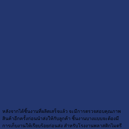
หลังจากได้ชิ้นงานที่ผลิตเสร็จแล้ว จะมีการตรวจสอบคุณภาพ
สินค้าอีกครั้งก่อนนำส่งให้กับลูกค้า ชิ้นงานบางแบบจะต้องมี
การเก็บงานให้เรียบร้อยก่อนส่ง สำหรับโรงงานพลาสติกไมตรี