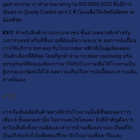
อุตสาหกรรม เราทำตามมาตรญาน ISO 9001:2015 คือมีการ
เดินตรวจ Quality Control ทุกๆ 3 ชั่วโมงเพื่อให้เกิดข้อผิดพลาด
น้อยที่สุด
KEY:
สำหรับสินค้าบางประเภท เช่น ชิ้นส่วนพลาสติกสำหรับ
วงการแพทย์ หรือที่ชิ้นงานที่ต้องมีความสะอาด ลดการปนเปื้อน
การใช้บริการ turn-key กับโรงงานพลาสติกที่เป็นผู้ผลิตเลยจะ
เป็นตัวเลือกที่ดีที่สุด โดยที่ลูกค้าสามารถจัดหา packaing หรือ
บรรจุภัณฑ์ที่ตนเองต้องการมาให้กับโรงงานเพื่อให้โรงงานเป็น
ผู้บรรจุและจัดส่งให้ได้ ลดความเสี่ยงในการปนเปื้อนระหว่างเดิน
ทางนั่นเอง
สรุป
การเริ่มต้นผลิตสินค้าพลาสติกกับโรงงานนั้นมีขั้นตอนคร่าวๆ
เพียง 6 ขั้นตอนเท่านั้น ไม่ยากเลยใช่ไหมคะ สิ่งที่สำคัญคือการ
หาไอเดียสิ่งที่อยากผลิตและทำการบ้านเพื่อลงรายละเอียดที่จำ
เป็นจริงๆแล้วก็เริ่มติดต่อปรึกษากับโรงงานเพื่อหารือและ