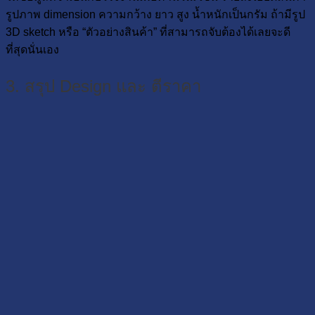
รูปภาพ dimension ความกว้าง ยาว สูง น้ำหนักเป็นกรัม ถ้ามีรูป
3D sketch หรือ “ตัวอย่างสินค้า” ที่สามารถจับต้องได้เลยจะดี
ที่สุดนั่นเอง
3. สรุป Design และ ตีราคา