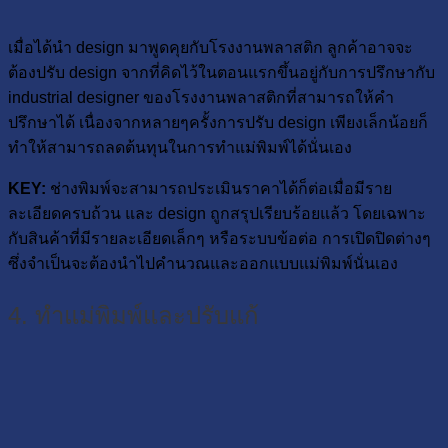
เมื่อได้นำ design มาพูดคุยกับโรงงานพลาสติก ลูกค้าอาจจะ
ต้องปรับ design จากที่คิดไว้ในตอนแรกขึ้นอยู่กับการปรึกษากับ
industrial designer ของโรงงานพลาสติกที่สามารถให้คำ
ปรึกษาได้ เนื่องจากหลายๆครั้งการปรับ design เพียงเล็กน้อยก็
ทำให้สามารถลดต้นทุนในการทำแม่พิมพ์ได้นั่นเอง
KEY:
ช่างพิมพ์จะสามารถประเมินราคาได้ก็ต่อเมื่อมีราย
ละเอียดครบถ้วน และ design ถูกสรุปเรียบร้อยแล้ว โดยเฉพาะ
กับสินค้าที่มีรายละเอียดเล็กๆ หรือระบบข้อต่อ การเปิดปิดต่างๆ
ซึ่งจำเป็นจะต้องนำไปคำนวณและออกแบบแม่พิมพ์นั่นเอง
4. ทำแม่พิมพ์และปรับแก้