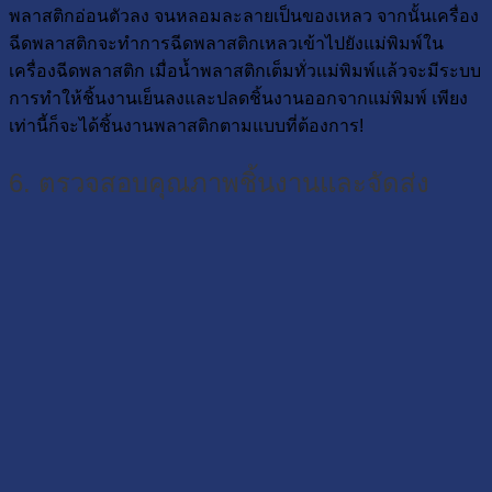
พลาสติกอ่อนตัวลง จนหลอมละลายเป็นของเหลว จากนั้นเครื่อง
ฉีดพลาสติกจะทำการฉีดพลาสติกเหลวเข้าไปยังแม่พิมพ์ใน
เครื่องฉีดพลาสติก เมื่อน้ำพลาสติกเต็มทั่วแม่พิมพ์แล้วจะมีระบบ
การทำให้ชิ้นงานเย็นลงและปลดชิ้นงานออกจากแม่พิมพ์ เพียง
เท่านี้ก็จะได้ชิ้นงานพลาสติกตามแบบที่ต้องการ!
6. ตรวจสอบคุณภาพชิ้นงานและจัดส่ง