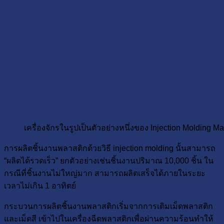
เครื่องจักรในรูปเป็นตัวอย่างหนึ่งของ Injection Molding
การผลิตชิ้นงานพลาสติกด้วยวิธี injection molding นั้นสามารถ
“ผลิตได้รวดเร็ว” ยกตัวอย่างเช่นชิ้นงานปริมาณ 10,000 ชิ้น ใน
กรณีที่ชิ้นงานไม่ใหญ่มาก สามารถผลิตเสร็จได้ภายในระยะ
เวลาไม่เกิน 1 อาทิตย์
กระบวนการผลิตชิ้นงานพลาสติกเริ่มจากการเติมเม็ดพลาสติก
และเม็ดสี เข้าไปในเครื่องฉีดพลาสติกเพื่อผ่านความร้อนทำให้