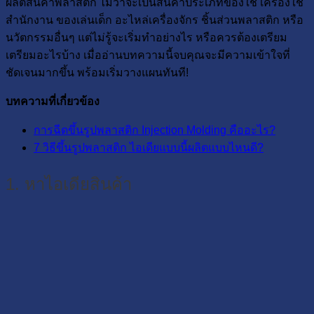
ผลิตสินค้าพลาสติก ไม่ว่าจะเป็นสินค้าประเภทของใช้ เครื่องใช้
สำนักงาน ของเล่นเด็ก อะไหล่เครื่องจักร ชิ้นส่วนพลาสติก หรือ
นวัตกรรมอื่นๆ แต่ไม่รู้จะเริ่มทำอย่างไร หรือควรต้องเตรียม
เตรียมอะไรบ้าง เมื่ออ่านบทความนี้จบคุณจะมีความเข้าใจที่
ชัดเจนมากขึ้น พร้อมเริ่มวางแผนทันที!
บทความที่เกี่ยวข้อง
การฉีดขึ้นรูปพลาสติก Injection Molding คืออะไร?
7 วิธีขึ้นรูปพลาสติก ไอเดียแบบนี้ผลิตแบบไหนดี?
1. หาไอเดียสินค้า