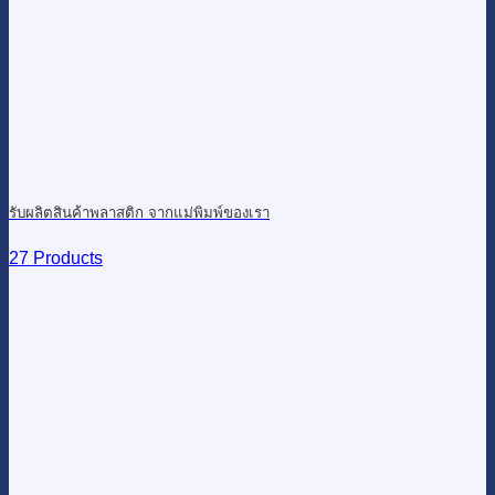
รับผลิตสินค้าพลาสติก จากแม่พิมพ์ของเรา
27 Products