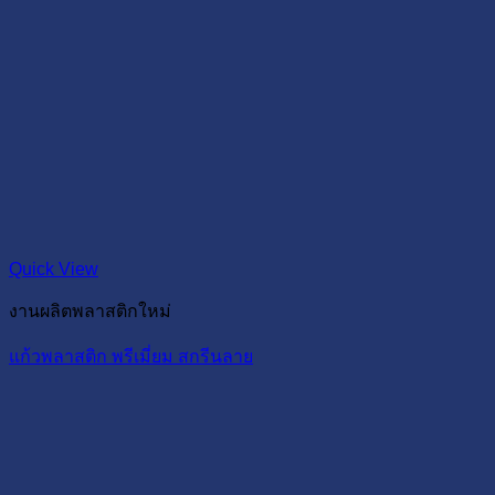
Quick View
งานผลิตพลาสติกใหม่
แก้วพลาสติก พรีเมี่ยม สกรีนลาย