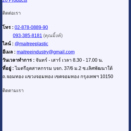
20 Products
ติดต่อเรา
โทร :
02-878-0889-90
093-385-8181
(คุณมิ้งค์)
ไลน์ :
@maitreeplastic
อีเมล :
maitreeindustry@gmail.com
วันเวลาทำการ :
จันทร์ - เสาร์ เวลา 8.30 - 17.00 น.
ที่อยู่ :
ไมตรีอุตสาหกรรม บจก. 37/6 ม.2 ซ.เลิศพัฒนาใต้
ถ.จอมทอง แขวงจอมทอง เขตจอมทอง กรุงเทพฯ 10150
ติดตามเรา