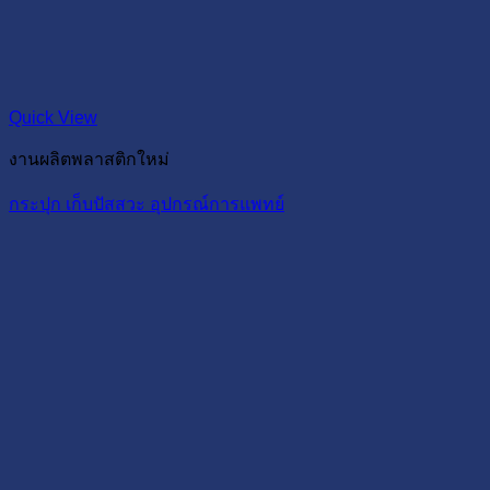
Quick View
งานผลิตพลาสติกใหม่
กระปุก เก็บปัสสวะ อุปกรณ์การแพทย์