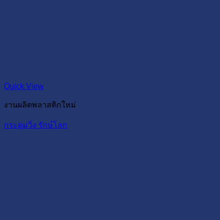
Quick View
งานผลิตพลาสติกใหม่
กระดุมวิ่ง รักษ์โลก