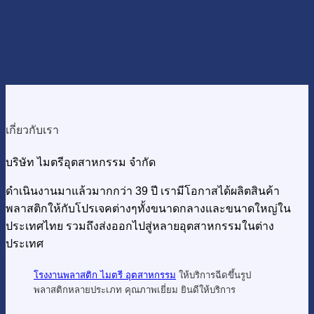
เกี่ยวกับเรา
บริษัท ไมตรีอุตสาหกรรม จำกัด
ดำเนินงานมาแล้วมากกว่า 39 ปี เรามีโอกาสได้ผลิตสินค้า
พลาสติกให้กับโปรเจคต่างๆทั้งขนาดกลางและขนาดใหญ่ใน
ประเทศไทย รวมถึงส่งออกไปสู่หลายอุตสาหกรรมในต่าง
ประเทศ
โรงงานพลาสติก ไมตรี อุตสาหกรรม
ให้บริการฉีดขึ้นรูป
พลาสติกหลายประเภท คุณภาพเยี่ยม ยินดีให้บริการ