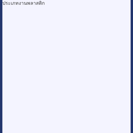
ประเภทงานพลาสติก