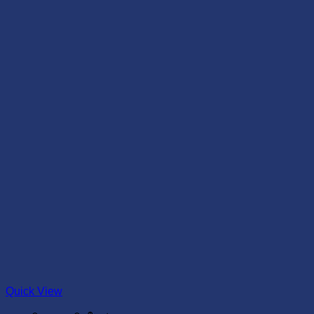
Quick View