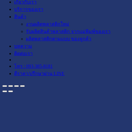
เกี่ยวกับเรา
บริการของเรา
สินค้า
งานผลิตพลาสติกใหม่
รับผลิตสินค้าพลาสติก จากแม่พิมพ์ของเรา
ผลิตพลาสติกตามแบบ ของลูกค้า
บทความ
ติดต่อเรา
โทร : 093-385-8181
ตีราคา/ปรึกษาผ่าน LINE