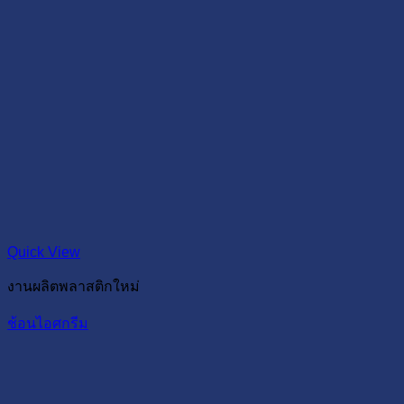
Quick View
งานผลิตพลาสติกใหม่
ช้อนไอศกรีม