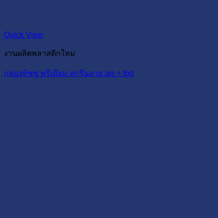
Quick View
งานผลิตพลาสติกใหม่
กล่องทิชชู่ พรีเมียม สกรีนลาย ais + fpd