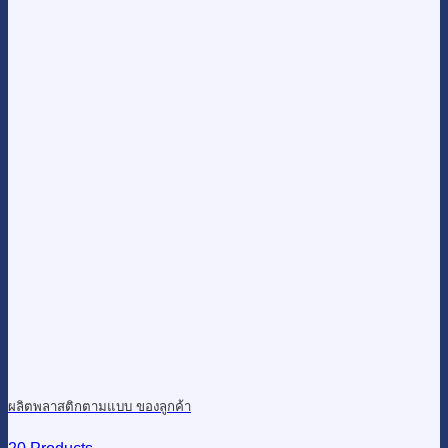
ผลิตพลาสติกตามแบบ ของลูกค้า