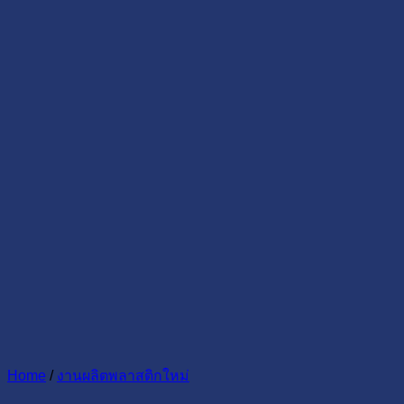
Home
/
งานผลิตพลาสติกใหม่