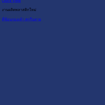
Quick View
งานผลิตพลาสติกใหม่
ที่ช้อนรองเท้า สกรีนลาย