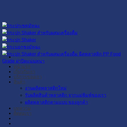
Skip
to
content
หน้าแรก
เกี่ยวกับเรา
บริการของเรา
สินค้า
งานผลิตพลาสติกใหม่
รับผลิตสินค้าพลาสติก จากแม่พิมพ์ของเรา
ผลิตพลาสติกตามแบบ ของลูกค้า
บทความ
ติดต่อเรา