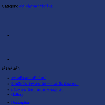
Category:
งานผลิตพลาสติกใหม่
เลือกสินค้า
งานผลิตพลาสติกใหม่
รับผลิตสินค้าพลาสติก จากแม่พิมพ์ของเรา
ผลิตพลาสติกตามแบบ ของลูกค้า
Gallery
Description