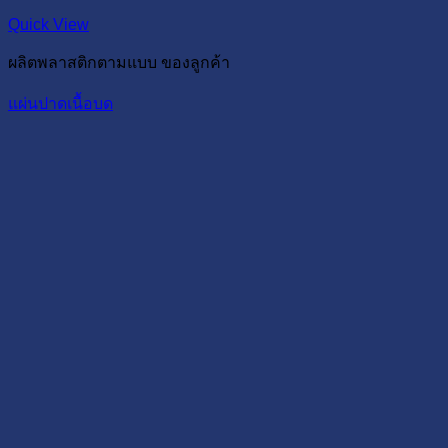
Quick View
ผลิตพลาสติกตามแบบ ของลูกค้า
แผ่นปาดเนื้อบด