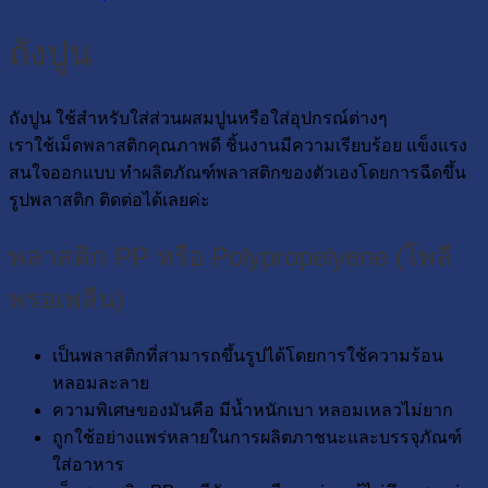
ถังปูน
ถังปูน ใช้สำหรับใส่ส่วนผสมปูนหรือใส่อุปกรณ์ต่างๆ
เราใช้เม็ดพลาสติกคุณภาพดี ชิ้นงานมีความเรียบร้อย แข็งแรง
สนใจออกแบบ ทำผลิตภัณฑ์พลาสติกของตัวเองโดยการฉีดขึ้น
รูปพลาสติก ติดต่อได้เลยค่ะ
พลาสติก PP หรือ Polypropelyene (โพลี
พรอเพลีน)
เป็นพลาสติกที่สามารถขึ้นรูปได้โดยการใช้ความร้อน
หลอมละลาย
ความพิเศษของมันคือ มีน้ำหนักเบา หลอมเหลวไม่ยาก
ถูกใช้อย่างแพร่หลายในการผลิตภาชนะและบรรจุภัณฑ์
ใส่อาหาร