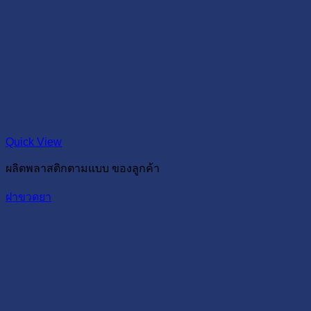
Quick View
ผลิตพลาสติกตามแบบ ของลูกค้า
ฝาขวดยา