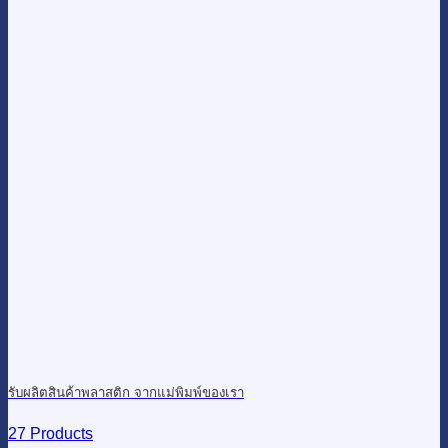
รับผลิตสินค้าพลาสติก จากแม่พิมพ์ของเรา
27 Products