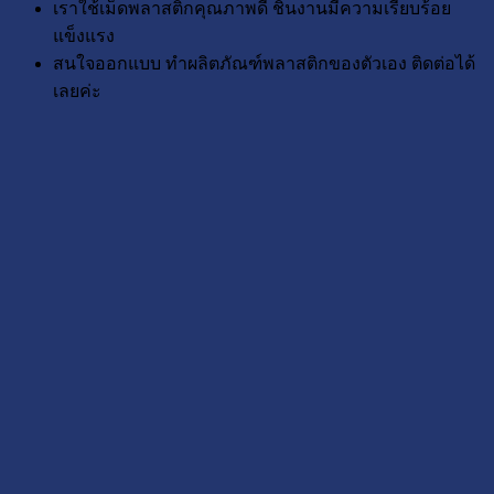
เราใช้เม็ดพลาสติกคุณภาพดี ชิ้นงานมีความเรียบร้อย
แข็งแรง
สนใจออกแบบ ทำผลิตภัณฑ์พลาสติกของตัวเอง ติดต่อได้
เลยค่ะ