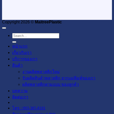
Copyright 2026 ©
MaitreePlastic
Search
for:
หน้าแรก
เกี่ยวกับเรา
บริการของเรา
สินค้า
งานผลิตพลาสติกใหม่
รับผลิตสินค้าพลาสติก จากแม่พิมพ์ของเรา
ผลิตพลาสติกตามแบบ ของลูกค้า
บทความ
ติดต่อเรา
โทร : 093-385-8181